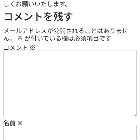
しくお願いいたします。
コメントを残す
メールアドレスが公開されることはありませ
ん。
※
が付いている欄は必須項目です
コメント
※
名前
※