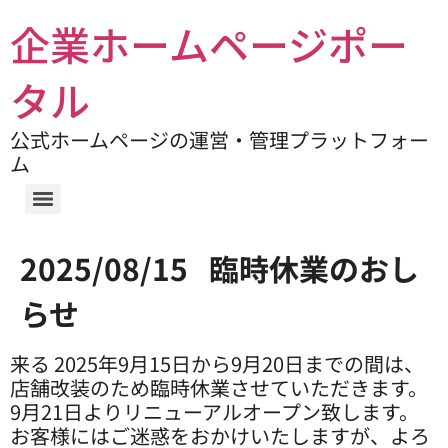
企業ホームページポー
タル
公式ホームページの運営・管理プラットフォー
ム
2025/08/15 臨時休業のおし
らせ
来る 2025年9月15日から9月20日までの間は、
店舗改装のため臨時休業させていただきます。
9月21日よりリニューアルオープン致します。
お客様にはご迷惑をおかけいたしますが、よろ